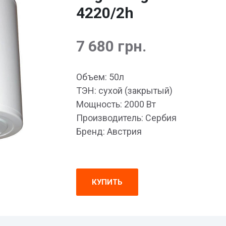
4220/2h
7 680 грн.
Объем: 50л
ТЭН: сухой (закрытый)
Мощность: 2000 Вт
Производитель: Сербия
Бренд: Австрия
КУПИТЬ