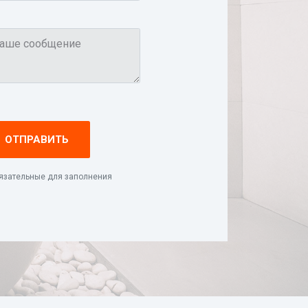
ОТПРАВИТЬ
бязательные для заполнения