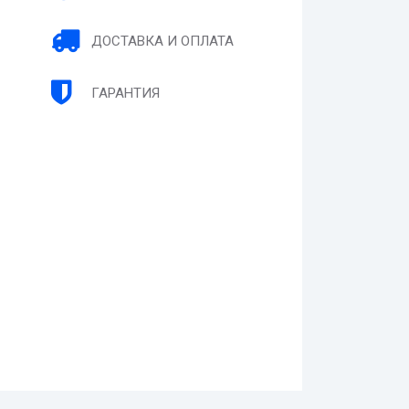
ДОСТАВКА И ОПЛАТА
ГАРАНТИЯ