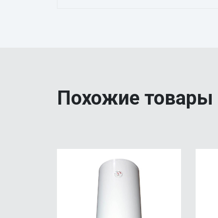
Похожие товары