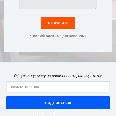
ОТПРАВИТЬ
* Поля обязательные для заполнения
Оформи подписку на наши новости, акции, статьи
ПОДПИСАТЬСЯ