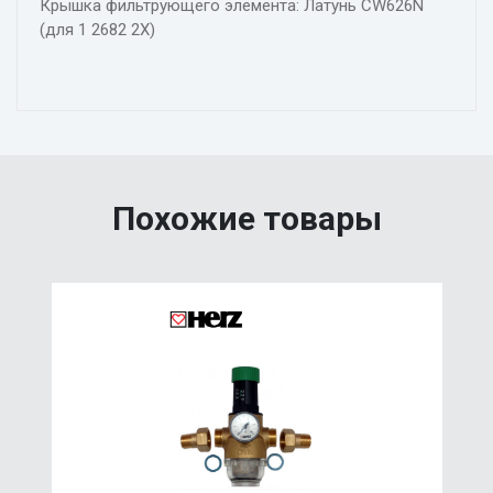
Крышка фильтрующего элемента: Латунь CW626N
(для 1 2682 2X)
Похожие товары