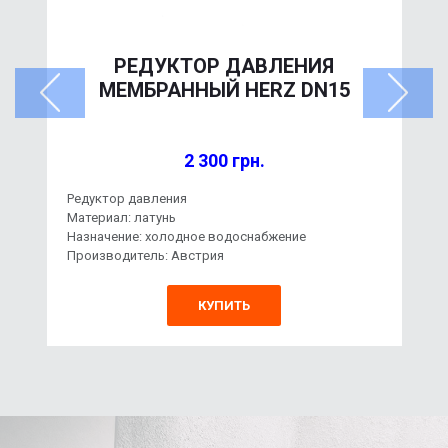
РЕДУКТОР ДАВЛЕНИЯ
МЕМБРАННЫЙ HERZ DN15
2 300 грн.
Редуктор давления
Материал: латунь
Назначение: холодное водоснабжение
Производитель: Австрия
КУПИТЬ