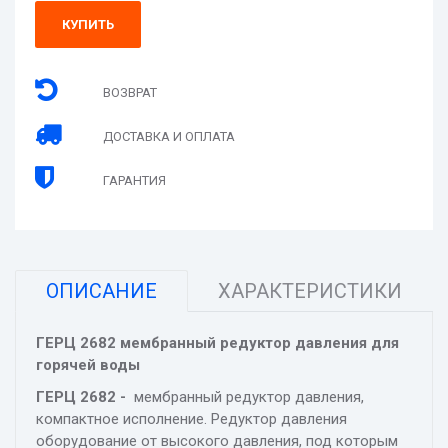
КУПИТЬ
ВОЗВРАТ
ДОСТАВКА И ОПЛАТА
ГАРАНТИЯ
ОПИСАНИЕ
ХАРАКТЕРИСТИКИ
ГЕРЦ 2682 мембранный редуктор давления для
горячей воды
ГЕРЦ 2682 -
мембранный редуктор давления,
компактное исполнение. Редуктор давления
оборудование от высокого давления, под которым