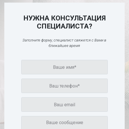
НУЖНА КОНСУЛЬТАЦИЯ
СПЕЦИАЛИСТА?
Заполните форму, специалист свяжется с Вами в
ближайшее время