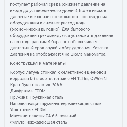
поступает рабочая среда (снижает давление на
входе до установленного уровня). Более низкое
давление исключает возможность повреждения
оборудования и снижает расход воды
(экономически выгодно). Для бытового
оборудования рекомендуется установить давление
на выходе равным 4 бара, это обеспечивает
длительный срок службы оборудования. Уставка
давления на отображается на шкале манометра.
Конструкция и материалы
Корпус: латунь стойкая к селективной цинковой
коррозии DR в соответствии с EN 12165; CW626N
Кран-букса: пластик PA6.6
Диафрагма: EPDM
Пружина: Пружинная сталь
Направляющая пружины: нержавеющая сталь
Уплотнение: EPDM
Маховик: пластик PA 6.6, зеленый
Фильтр: нержавеющая сталь