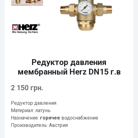
Редуктор давления
мембранный Herz DN15 г.в
2 150 грн.
Редуктор давления
Материал: латунь
Назначение:
горячее
водоснабжение
Производитель: Австрия