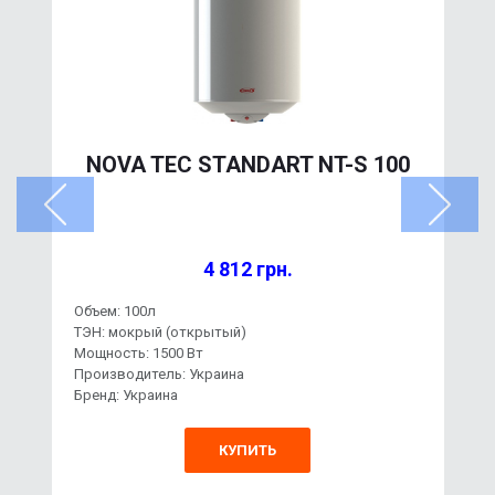
NOVA TEC STANDART NT-S 100
4 812 грн.
Объем: 100л
ТЭН: мокрый (открытый)
Мощность: 1500 Вт
Производитель: Украина
Бренд: Украина
КУПИТЬ