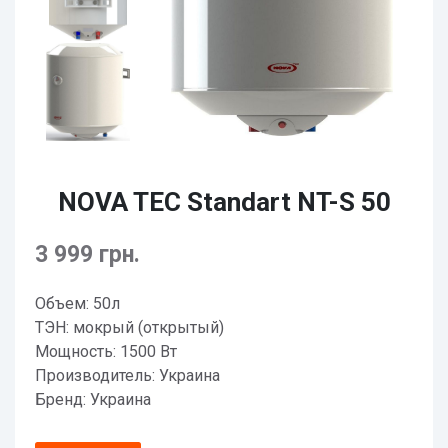
NOVA TEC Standart NT-S 50
3 999 грн.
Объем: 50л
ТЭН: мокрый (открытый)
Мощность: 1500 Вт
Производитель: Украина
Бренд: Украина