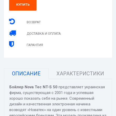
КУПИТЬ
ВОЗВРАТ
ДОСТАВКА И ОПЛАТА
ГАРАНТИЯ
ОПИСАНИЕ
ХАРАКТЕРИСТИКИ
Бойлер Nova Tec NT-S 50
представляет украинская
фирма, существующая с 2001 года и успевшая
хорошо показать себя на рынке. Современный
дизайн и качественная электронная начинка
возводят «Новатек» на один уровень с известными
европейскими брендами. Эта модель произведена из