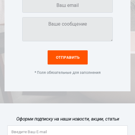
ОТПРАВИТЬ
* Поля обязательные для заполнения
Оформи подписку на наши новости, акции, статьи