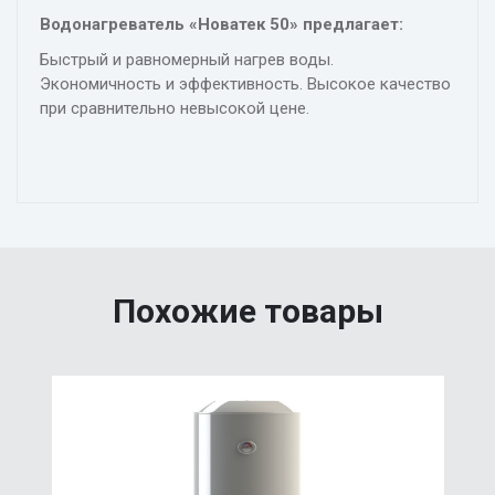
Водонагреватель «Новатек 50» предлагает:
Быстрый и равномерный нагрев воды.
Экономичность и эффективность. Высокое качество
при сравнительно невысокой цене.
Похожие товары