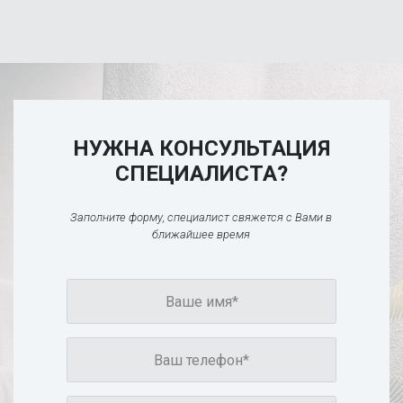
НУЖНА КОНСУЛЬТАЦИЯ
СПЕЦИАЛИСТА?
Заполните форму, специалист свяжется с Вами в
ближайшее время